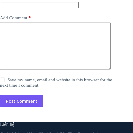
Add Comment
*
Save my name, email and website in this browser for the
next time I comment.
Post Comment
Liên hệ