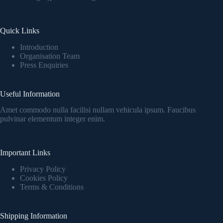
Quick Links
Introduction
Organisation Team
Press Enquiries
Useful Information
Amet commodo nulla facilisi nullam vehicula ipsum. Faucibus
pulvinar elementum integer enim.
Important Links
Privacy Policy
Cookies Policy
Terms & Conditions
Shipping Information