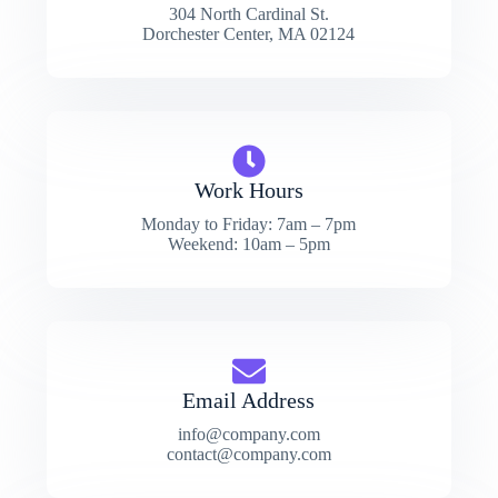
304 North Cardinal St.
Dorchester Center, MA 02124
Work Hours
Monday to Friday: 7am – 7pm
Weekend: 10am – 5pm
Email Address
info@company.com
contact@company.com