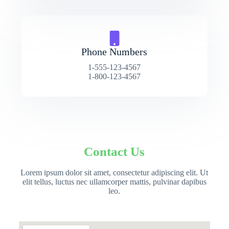
Phone Numbers
1-555-123-4567
1-800-123-4567
Contact Us
Lorem ipsum dolor sit amet, consectetur adipiscing elit. Ut
elit tellus, luctus nec ullamcorper mattis, pulvinar dapibus
leo.