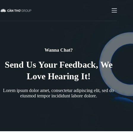
Wanna Chat?
Send Us Your Feedback, We
Love Hearing It!
Lorem ipsum dolor amet, consectetur adipiscing elit, sed do
eiusmod tempor incididunt labore dolore.